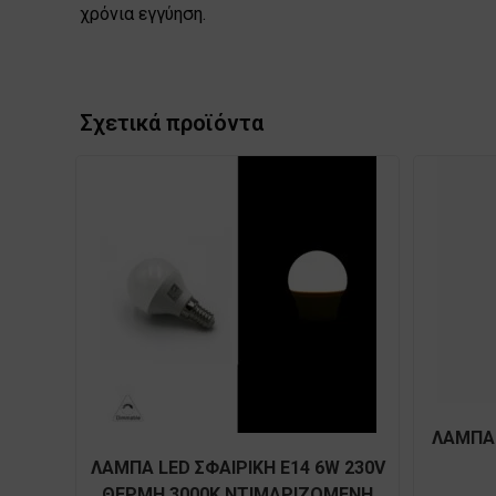
χρόνια εγγύηση.
Σχετικά προϊόντα
ΛΑΜΠΑ 
ΛΑΜΠΑ LED ΣΦΑΙΡΙΚΗ E14 6W 230V
ΘΕΡΜΗ 3000Κ ΝΤΙΜΑΡΙΖΟΜΕΝΗ