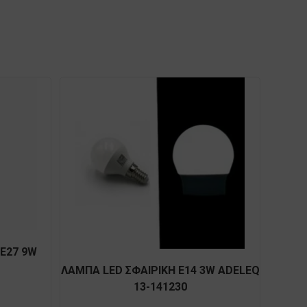
E27 9W
ΛΑΜΠΑ LED ΣΦΑΙΡΙΚΗ E14 3W ADELEQ
13-141230