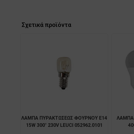
Σχετικά προϊόντα
ΛΑΜΠΑ ΠΥΡΑΚΤΩΣΕΩΣ ΦΟΥΡΝΟΥ Ε14
ΛΑΜΠΑ 
15W 300° 230V LEUCI 052962.0101
40