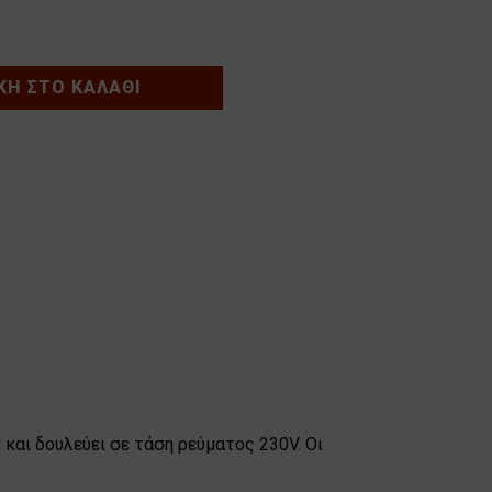
Η ΣΤΟ ΚΑΛΆΘΙ
 και δουλεύει σε τάση ρεύματος 230V. Οι