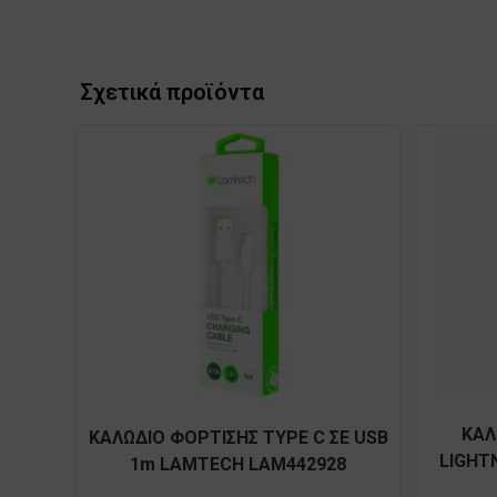
Σχετικά προϊόντα
ΚΑΛ
ΚΑΛΩΔΙΟ ΦΟΡΤΙΣΗΣ TYPE C ΣΕ USB
LIGHT
1m LAMTECH LAM442928