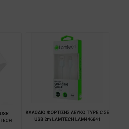
ΚΑΛΩΔΙΟ ΦΟΡΤΙΣΗΣ ΛΕΥΚΟ TYPE C ΣΕ
 USB
USB 2m LAMTECH LAM446841
MTECH