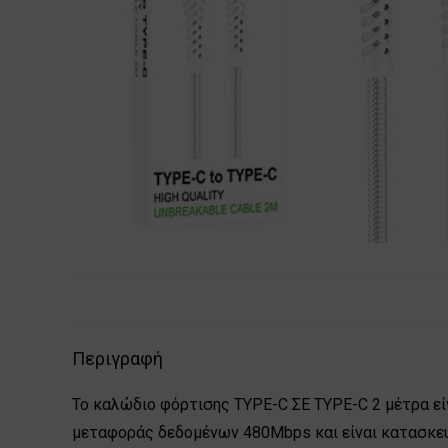
Περιγραφή
Το καλώδιο φόρτισης TYPE-C ΣΕ TYPE-C 2 μέτρα εί
μεταφοράς δεδομένων 480Mbps και είναι κατασκευ