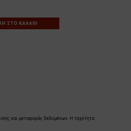
Η ΣΤΟ ΚΑΛΆΘΙ
ρτισης και μεταφοράς δεδομένων. Η ταχύτητα