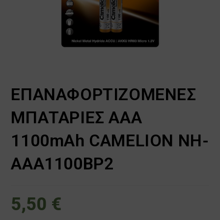
ΕΠΑΝΑΦΟΡΤΙΖΟΜΕΝΕΣ
ΜΠΑΤΑΡΙΕΣ AAA
1100mAh CAMELION NH-
AAA1100BP2
5,50
€