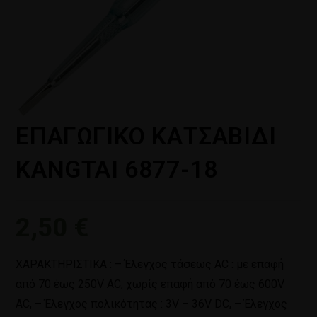
ΕΠΑΓΩΓΙΚΟ ΚΑΤΣΑΒΙΔΙ
KANGTAI 6877-18
2,50
€
ΧΑΡΑΚΤΗΡΙΣΤΙΚΑ : – Έλεγχος τάσεως AC : με επαφή
από 70 έως 250V AC, χωρίς επαφή από 70 έως 600V
AC, – Έλεγχος πολικότητας : 3V – 36V DC, – Έλεγχος