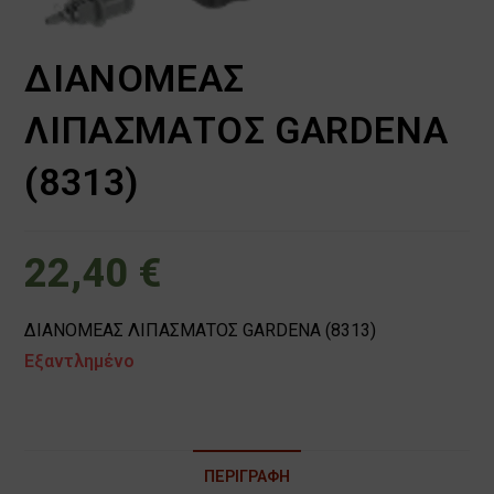
ΔΙΑΝΟΜΕΑΣ
ΛΙΠΑΣΜΑΤΟΣ GARDENA
(8313)
22,40
€
ΔΙΑΝΟΜΕΑΣ ΛΙΠΑΣΜΑΤΟΣ GARDENA (8313)
Εξαντλημένο
ΠΕΡΙΓΡΑΦΉ