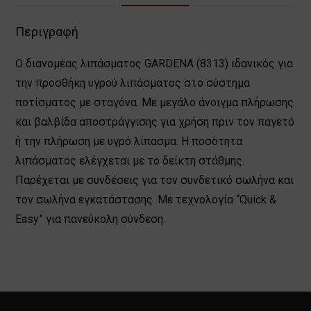
Περιγραφή
Ο διανομέας λιπάσματος GARDENA (8313) ιδανικός για
την προσθήκη υγρού λιπάσματος στο σύστημα
ποτίσματος με σταγόνα. Με μεγάλο άνοιγμα πλήρωσης
και βαλβίδα αποστράγγισης για χρήση πριν τον παγετό
ή την πλήρωση με υγρό λίπασμα. Η ποσότητα
λιπάσματος ελέγχεται με το δείκτη στάθμης.
Παρέχεται με συνδέσεις για τον συνδετικό σωλήνα και
τον σωλήνα εγκατάστασης. Με τεχνολογία “Quick &
Easy” για πανεύκολη σύνδεση.