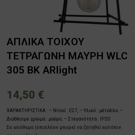
ΑΠΛΙΚΑ ΤΟΙΧΟΥ
ΤΕΤΡΑΓΩΝΗ ΜΑΥΡΗ WLC
305 BK ARlight
14,50
€
ΧΑΡΑΚΤΗΡΙΣΤΙΚΑ : – Ντουί : Ε27, – Υλικό : μέταλλο, –
Διαθέσιμο χρώμα : μαύρο, – Στεγανότητα : IP20
Σε απόθεμα (επιπλέον μπορεί να ζητηθεί κατόπιν