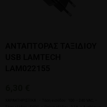
ΑΝΤΑΠΤΟΡΑΣ ΤΑΞΙΔΙΟΥ
USB LAMTECH
LAM022155
6,30
€
ΧΑΡΑΚΤΗΡΙΣΤΙΚΑ : – Τάση εισόδου : 100 – 240 VAC, –