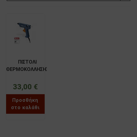
ΠΙΣΤΟΛΙ
ΘΕΡΜΟΚΟΛΛΗΣΗΣ
ΗΛΕΚΤΡΙΚΟ 200W
STEINEL 3002
33,00
€
Προσθήκη
στο καλάθι