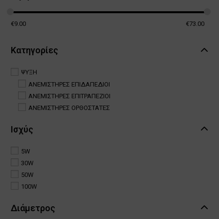
€
9.00
€
73.00
Κατηγορίες
ΨΥΞΗ
ΑΝΕΜΙΣΤΗΡΕΣ ΕΠΙΔΑΠΕΔΙΟΙ
ΑΝΕΜΙΣΤΗΡΕΣ ΕΠΙΤΡΑΠΕΖΙΟΙ
ΑΝΕΜΙΣΤΗΡΕΣ ΟΡΘΟΣΤΑΤΕΣ
Ισχύς
5W
30W
50W
100W
Διάμετρος