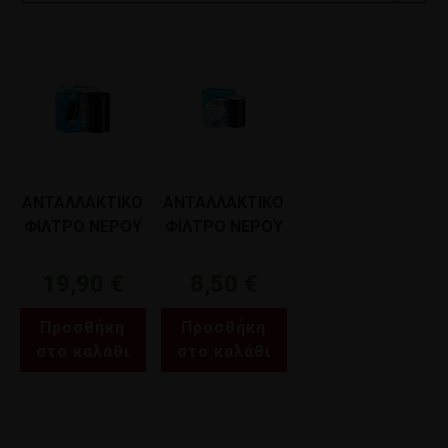
ΑΝΤΑΛΛΑΚΤΙΚΟ
ΑΝΤΑΛΛΑΚΤΙΚΟ
ΦΙΛΤΡΟ ΝΕΡΟΥ
ΦΙΛΤΡΟ ΝΕΡΟΥ
ΒΡΥΣΗΣ
ΒΡΥΣΗΣ
INSTAPURE R5
INSTAPURE R2
19,90
€
8,50
€
Προσθήκη
Προσθήκη
στο καλάθι
στο καλάθι