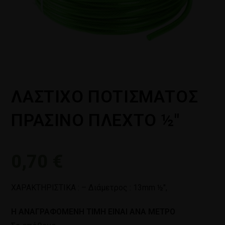
ΛΑΣΤΙΧΟ ΠΟΤΙΣΜΑΤΟΣ
ΠΡΑΣΙΝΟ ΠΛΕΧΤΟ ½″
0,70
€
ΧΑΡΑΚΤΗΡΙΣΤΙΚΑ : – Διάμετρος : 13mm ½″,
Η ΑΝΑΓΡΑΦΟΜΕΝΗ ΤΙΜΗ ΕΙΝΑΙ ΑΝΑ ΜΕΤΡΟ