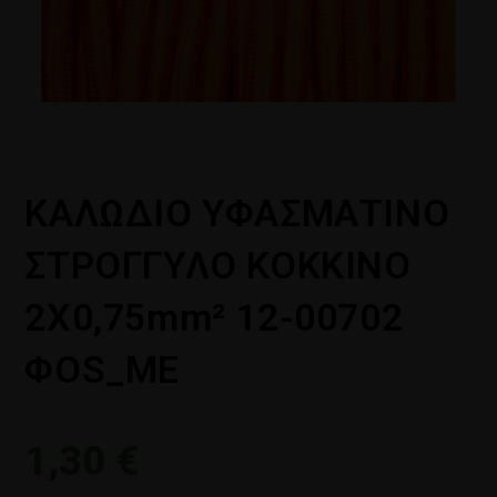
ΚΑΛΩΔΙΟ ΥΦΑΣΜΑΤΙΝΟ
ΣΤΡΟΓΓΥΛΟ ΚΟΚΚΙΝΟ
2Χ0,75mm² 12-00702
ΦOS_ME
1,30
€