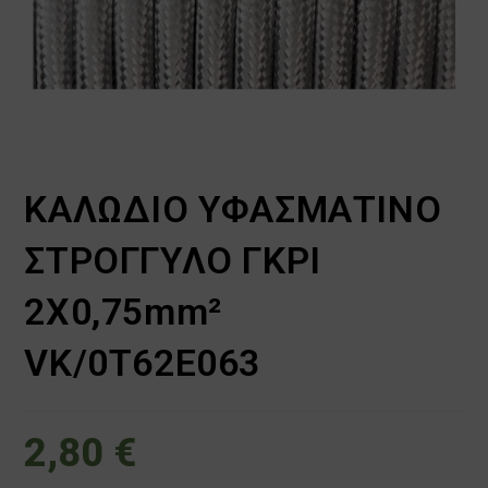
ΚΑΛΩΔΙΟ ΥΦΑΣΜΑΤΙΝΟ
ΣΤΡΟΓΓΥΛΟ ΓΚΡΙ
2Χ0,75mm²
VK/0T62E063
2,80
€